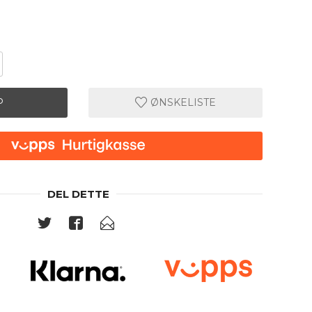
P
ØNSKELISTE
DEL DETTE