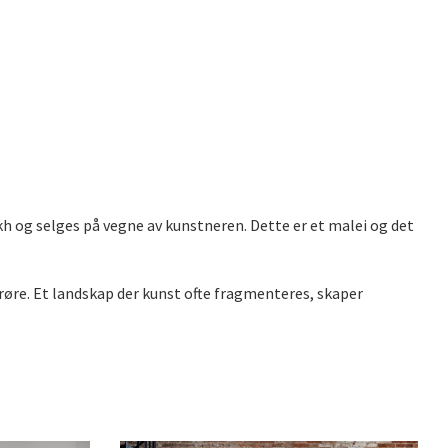
h og selges på vegne av kunstneren. Dette er et malei og det
røre. Et landskap der kunst ofte fragmenteres, skaper