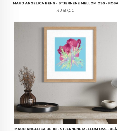
MAUD ANGELICA BEHN - STJERNENE MELLOM OSS - ROSA
Pris
3 360,00
MAUD ANGELICA BEHN - STJERNENE MELLOM OSS - BLÅ