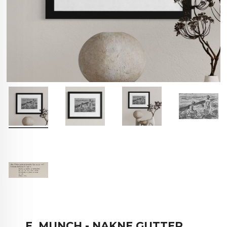
E. MUNCH - NAKNE GUTTER