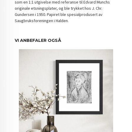
som en 1:1 utgivelse med referanse til Edvard Munchs
originale etsningsplater, og ble trykket hos J. Chr.
Gundersen i 1950. Papiret ble spesialprodusert av
Saugbruksforeningen i Halden.
VI ANBEFALER OGSÅ