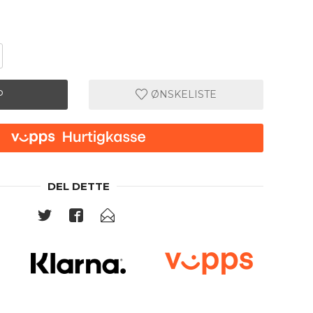
P
ØNSKELISTE
DEL DETTE