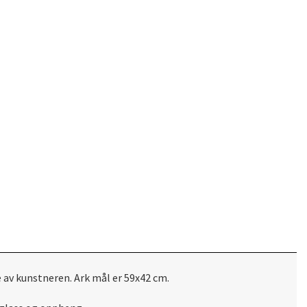
e av kunstneren. Ark mål er 59x42 cm.