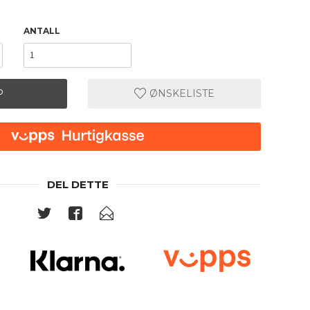
ANTALL
P
ØNSKELISTE
DEL DETTE