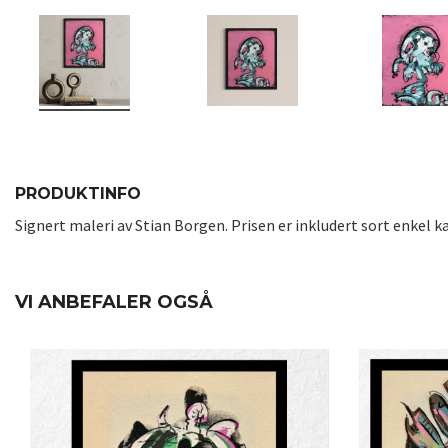
PRODUKTINFO
Signert maleri av Stian Borgen. Prisen er inkludert sort enke
VI ANBEFALER OGSÅ