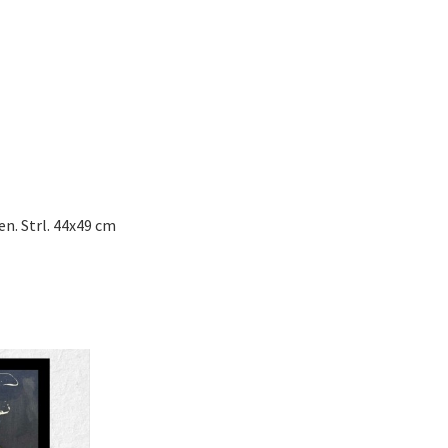
n. Strl. 44x49 cm