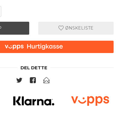
P
ØNSKELISTE
DEL DETTE