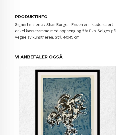
PRODUKTINFO
Signert maleri av Stian Borgen. Prisen er inkludert sort
enkel kasseramme med oppheng og 5% Bkh. Selges på
vegne av kunstneren. Strl. 44x49 cm
VI ANBEFALER OGSÅ