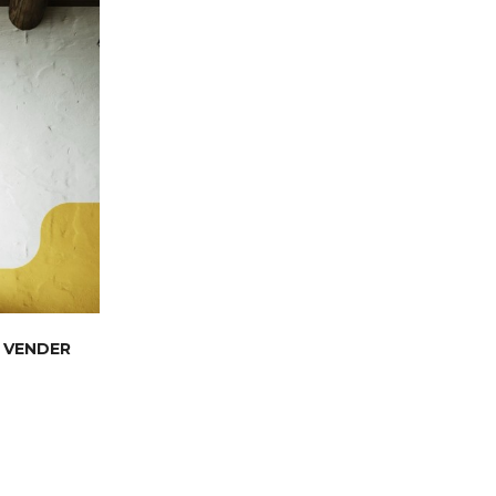
 VENDER