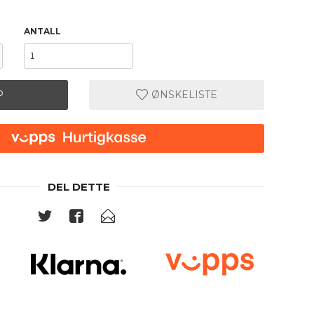
ANTALL
P
ØNSKELISTE
DEL DETTE