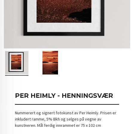
PER HEIMLY - HENNINGSVÆR
Nummerert og signert fotokunst av Per Heimly. Prisen er
inkludert ramme, 5% Bkh og selges på vegne av
kunstneren. Mål ferdig innrammet er 75 x 102 cm