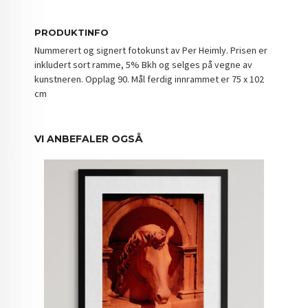
PRODUKTINFO
Nummerert og signert fotokunst av Per Heimly. Prisen er
inkludert sort ramme, 5% Bkh og selges på vegne av
kunstneren. Opplag 90. Mål ferdig innrammet er 75 x 102
cm
VI ANBEFALER OGSÅ