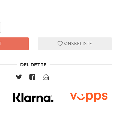
T
ØNSKELISTE
DEL DETTE