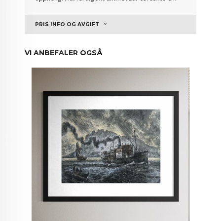
PRIS INFO OG AVGIFT
VI ANBEFALER OGSÅ