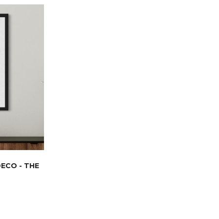
DECO - THE