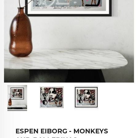
ESPEN EIBORG - MONKEYS