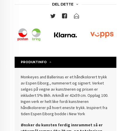
DEL DETTE
PRODUKTINFO
Monkeyes and Ballerinas er et håndkolorert trykk
av Espen Eiborg., nummerert og signert. Verket
selges på vegne av kunstneren og prisen er
inkludert 5% Bkh. Arkmål er 42x59 cm. Opplag 100.
Ingen verk er helt like fordi kunstneren
håndkolorerer på hvert eneste trykk. Inspirert fra
tiden Espen Eiborg bodde i New York
Ønsker du kunsten ferdig innrammet så er