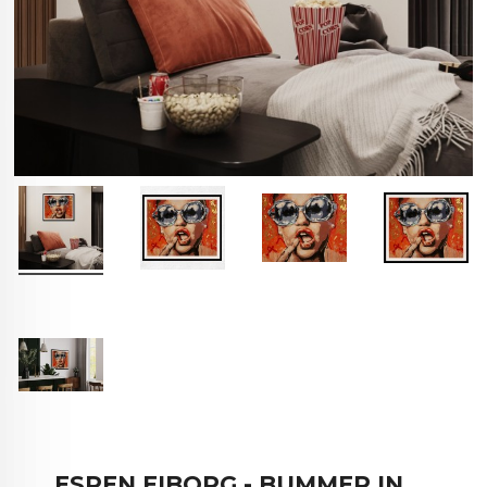
ESPEN EIBORG - BUMMER IN