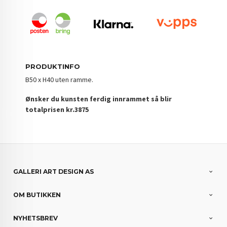
PRODUKTINFO
B50 x H40 uten ramme.
Ønsker du kunsten ferdig innrammet så blir
totalprisen kr.3875
GALLERI ART DESIGN AS
OM BUTIKKEN
NYHETSBREV