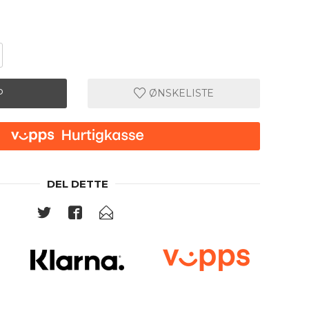
P
ØNSKELISTE
DEL DETTE